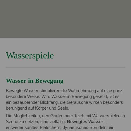
Wasserspiele
Wasser in Bewegung
Bewegte Wasser stimulieren die Wahrnehmung auf eine ganz
besondere Weise. Wird Wasser in Bewegung gesetzt, ist es
ein bezaubernder Blickfang, die Geräusche wirken besonders
beruhigend auf Körper und Seele.
Die Möglichkeiten, den Garten oder Teich mit Wasserspielen in
Szene zu setzen, sind vielfältig.
Bewegtes Wasser
–
entweder sanftes Plätschern, dynamisches Sprudeln, ein