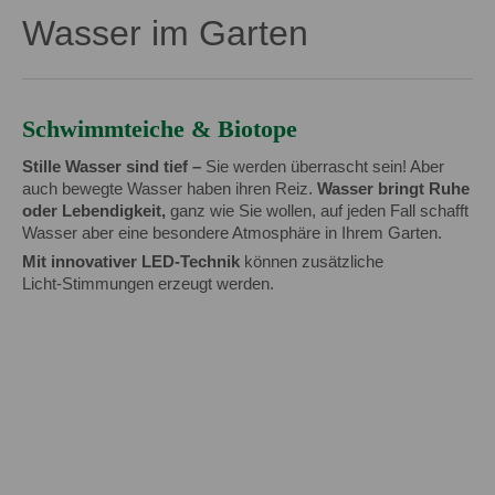
Wasser im Garten
Schwimmteiche & Biotope
Stille Wasser sind tief –
Sie werden überrascht sein! Aber
auch bewegte Wasser haben ihren Reiz.
Wasser bringt Ruhe
oder Lebendigkeit,
ganz wie Sie wollen, auf jeden Fall schafft
Wasser aber eine besondere Atmosphäre in Ihrem Garten.
Mit innovativer LED-Technik
können zusätzliche
Licht-Stimmungen erzeugt werden.