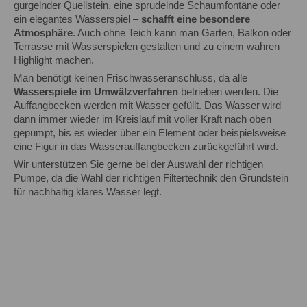
gurgelnder Quellstein, eine sprudelnde Schaumfontäne oder
ein elegantes Wasserspiel –
schafft eine besondere
Atmosphäre
. Auch ohne Teich kann man Garten, Balkon oder
Terrasse mit Wasserspielen gestalten und zu einem wahren
Highlight machen.
Man benötigt keinen Frischwasseranschluss, da alle
Wasserspiele im Umwälzverfahren
betrieben werden. Die
Auffangbecken werden mit Wasser gefüllt. Das Wasser wird
dann immer wieder im Kreislauf mit voller Kraft nach oben
gepumpt, bis es wieder über ein Element oder beispielsweise
eine Figur in das Wasserauffangbecken zurückgeführt wird.
Wir unterstützen Sie gerne bei der Auswahl der richtigen
Pumpe, da die Wahl der richtigen Filtertechnik den Grundstein
für nachhaltig klares Wasser legt.