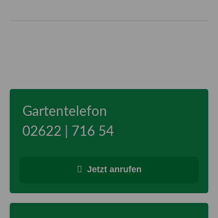
Gartentelefon
02622 | 716 54
Jetzt anrufen