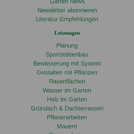
Garten News
Newsletter abonnieren
Literatur Empfehlungen
Leistungen
Planung
Sportstättenbau
Bewässerung mit System
Gestalten mit Pflanzen
Rasenflächen
Wasser im Garten
Holz im Garten
Gründach & Dachterrassen
Pflaserarbeiten
Mauern