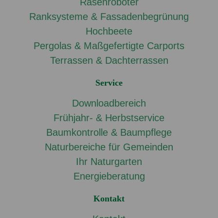
Rasenroboter
Ranksysteme & Fassadenbegrünung
Hochbeete
Pergolas & Maßgefertigte Carports
Terrassen & Dachterrassen
Service
Downloadbereich
Frühjahr- & Herbstservice
Baumkontrolle & Baumpflege
Naturbereiche für Gemeinden
Ihr Naturgarten
Energieberatung
Kontakt