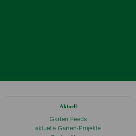
Aktuell
Garten Feeds
aktuelle Garten-Projekte