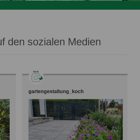
uf den sozialen Medien
gartengestaltung_koch