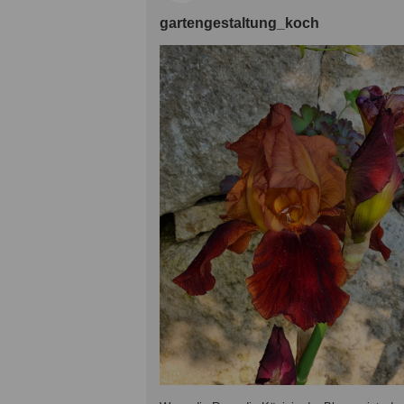
gartengestaltung_koch