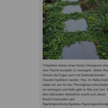
Trittplatten bieten einen festen Untergrund ohn
eine Fläche komplett zu versiegeln. Neben Ra
können die Fugen auch mit bodendeckenden
Stauden bepflanzt werden. Hier, im Halbschatt
haben wir uns für das Pfennigkraut entschiede
ist wintergrün und blüht gelb im Mai und Juni. 
dem blitzenden Herbstlicht macht sich dieser
Bereich besonders gut!
#gartengestaltung #galabau #gartengestaltung