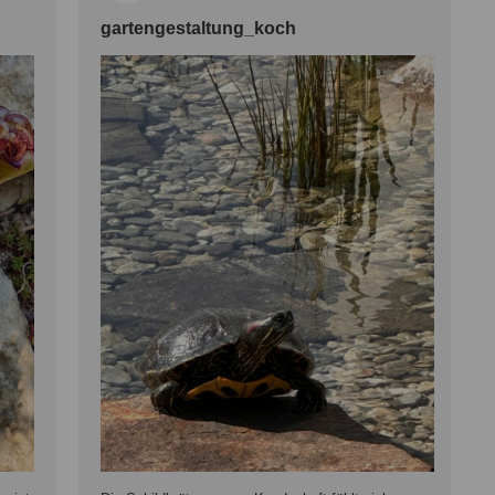
gartengestaltung_koch