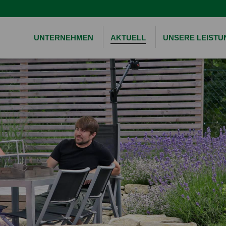
UNTERNEHMEN
AKTUELL
UNSERE LEIST