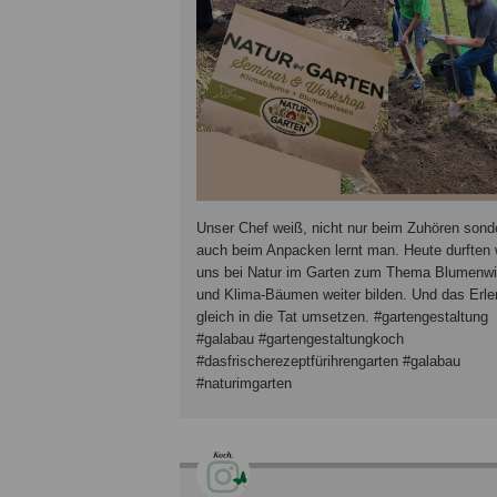
Unser Chef weiß, nicht nur beim Zuhören sond
auch beim Anpacken lernt man. Heute durften 
uns bei Natur im Garten zum Thema Blumenw
und Klima-Bäumen weiter bilden. Und das Erle
gleich in die Tat umsetzen. #gartengestaltung
#galabau #gartengestaltungkoch
#dasfrischerezeptfürihrengarten #galabau
#naturimgarten