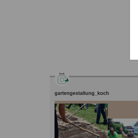
gartengestaltung_koch