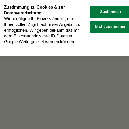
Zustimmung zu Cookies & zur
Zustimmen
Datenverarbeitung
Wir benötigen Ihr Einverständnis, um
Ihnen vollen Zugriff auf unser Angebot zu
Nicht zustimmen
ermöglichen. Wir geben bekannt das mit
dem Einverständnis ihre ID-Daten an
Google Weitergeleitet werden können.
Datenschutz
Impressum