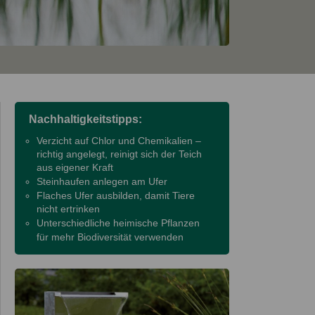
Nachhaltigkeitstipps:
Verzicht auf Chlor und Chemikalien –
richtig angelegt, reinigt sich der Teich
aus eigener Kraft
Steinhaufen anlegen am Ufer
Flaches Ufer ausbilden, damit Tiere
nicht ertrinken
Unterschiedliche heimische Pflanzen
für mehr Biodiversität verwenden