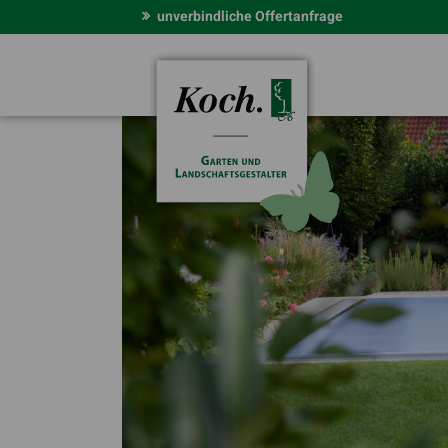
unverbindliche Offertanfrage