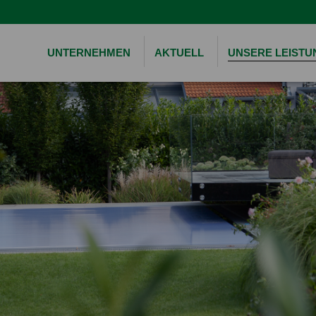
UNTERNEHMEN
AKTUELL
UNSERE LEIST