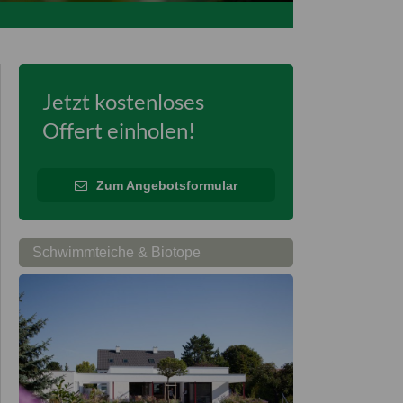
Jetzt kostenloses
Offert einholen!
Zum Angebotsformular
Schwimmteiche & Biotope