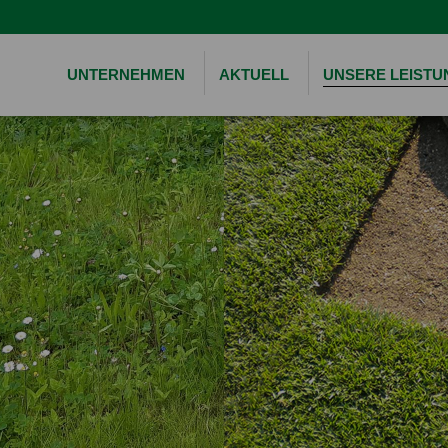
UNTERNEHMEN
AKTUELL
UNSERE LEIST