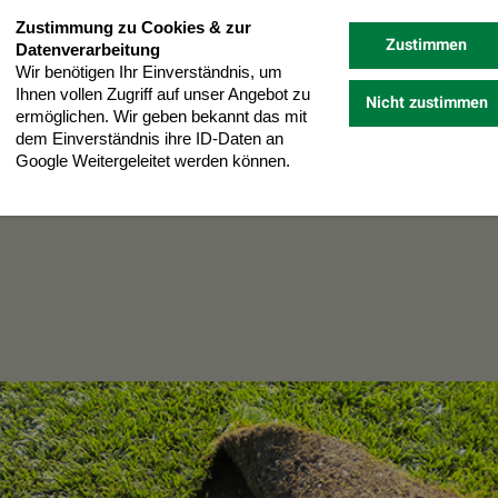
Zustimmung zu Cookies & zur
Zustimmen
Datenverarbeitung
Wir benötigen Ihr Einverständnis, um
Ihnen vollen Zugriff auf unser Angebot zu
Nicht zustimmen
ermöglichen. Wir geben bekannt das mit
dem Einverständnis ihre ID-Daten an
Google Weitergeleitet werden können.
Datenschutz
Impressum