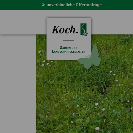
unverbindliche Offertanfrage