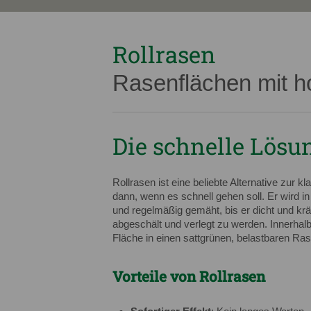
Rollrasen
Rasenflächen mit 
Die schnelle Lösu
Rollrasen ist eine beliebte Alternative zur
dann, wenn es schnell gehen soll. Er wird i
und regelmäßig gemäht, bis er dicht und krä
abgeschält und verlegt zu werden. Innerhal
Fläche in einen sattgrünen, belastbaren Ra
Vorteile von Rollrasen