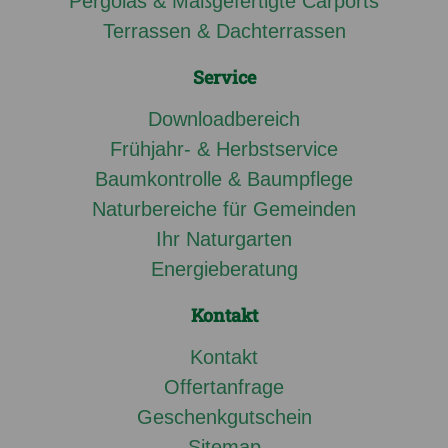
Pergolas & Maßgefertigte Carports
Terrassen & Dachterrassen
Service
Downloadbereich
Frühjahr- & Herbstservice
Baumkontrolle & Baumpflege
Naturbereiche für Gemeinden
Ihr Naturgarten
Energieberatung
Kontakt
Kontakt
Offertanfrage
Geschenkgutschein
Sitemap