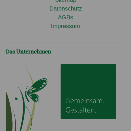
Datenschutz
AGBs
Impressum
Das Unternehmen