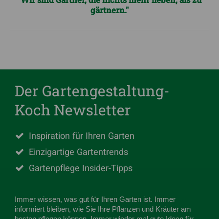
gärtnern."
Der Gartengestaltung-
Koch Newsletter
Inspiration für Ihren Garten
Einzigartige Gartentrends
Gartenpflege Insider-Tipps
Immer wissen, was gut für Ihren Garten ist. Immer
informiert bleiben, wie Sie Ihre Pflanzen und Kräuter am
besten pflegen können. Immer wieder mal gute Ideen für