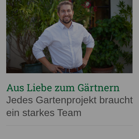
Aus Liebe zum Gärtnern
Jedes Gartenprojekt braucht
ein starkes Team