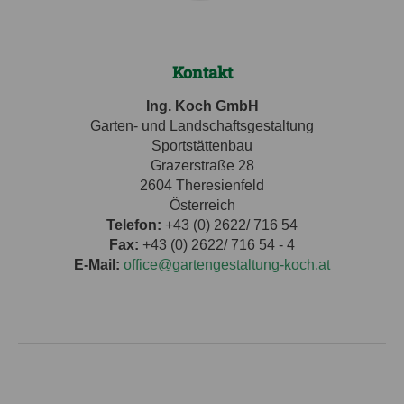
Kontakt
Ing. Koch GmbH
Garten- und Landschaftsgestaltung
Sportstättenbau
Grazerstraße 28
2604 Theresienfeld
Österreich
Telefon:
+43 (0) 2622/ 716 54
Fax:
+43 (0) 2622/ 716 54 - 4
E-Mail:
office@gartengestaltung-koch.at