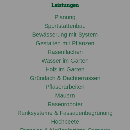
Leistungen
Planung
Sportstättenbau
Bewässerung mit System
Gestalten mit Pflanzen
Rasenflächen
Wasser im Garten
Holz im Garten
Gründach & Dachterrassen
Pflaserarbeiten
Mauern
Rasenroboter
Ranksysteme & Fassadenbegrünung
Hochbeete