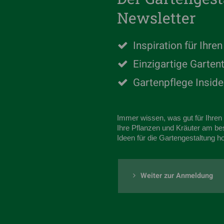
Newsletter
Inspiration für Ihre
Einzigartige Garten
Gartenpflege Inside
Immer wissen, was gut für Ihren G
Ihre Pflanzen und Kräuter am be
Ideen für die Gartengestaltung ho
Weiter zur Anmeldung