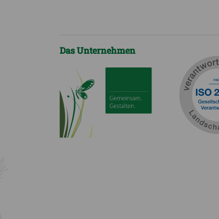
Das Unternehmen