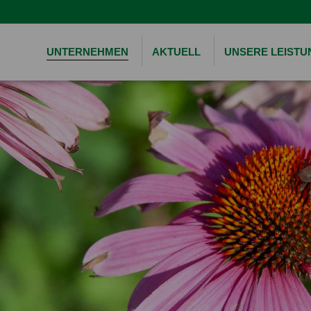
UNTERNEHMEN
AKTUELL
UNSERE LEIST