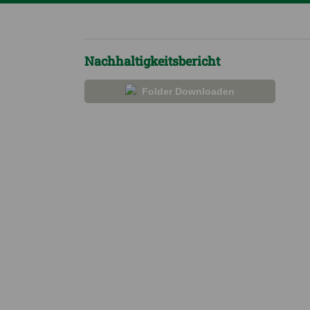
Nachhaltigkeitsbericht
Folder Downloaden