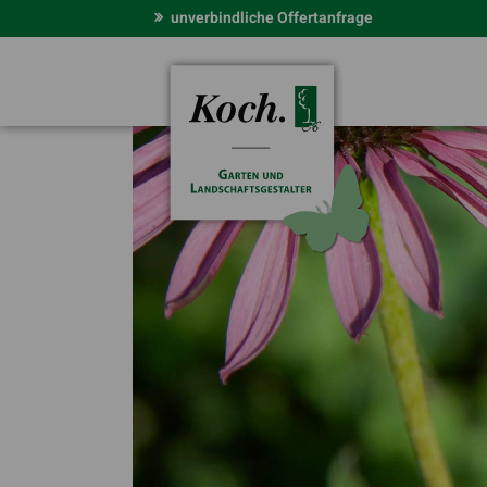
unverbindliche Offertanfrage