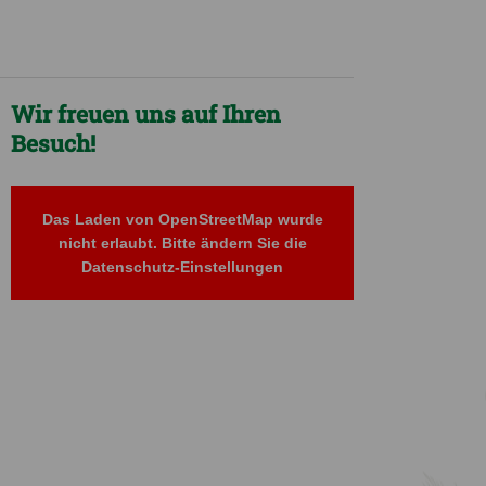
Wir freuen uns auf Ihren
Besuch!
Das Laden von OpenStreetMap wurde
nicht erlaubt. Bitte ändern Sie die
Datenschutz-Einstellungen