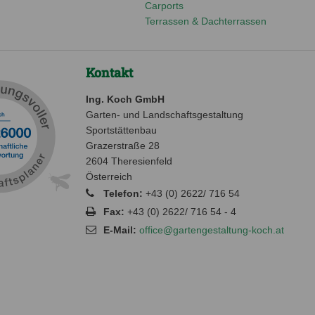
Carports
Terrassen & Dachterrassen
Kontakt
Ing. Koch GmbH
Garten- und Landschaftsgestaltung
Sportstättenbau
Grazerstraße 28
2604 Theresienfeld
Österreich
Telefon:
+43 (0) 2622/ 716 54
Fax:
+43 (0) 2622/ 716 54 - 4
E-Mail:
office@gartengestaltung-koch.at