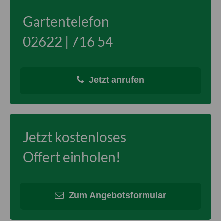
Gartentelefon
02622 | 716 54
Jetzt anrufen
Jetzt kostenloses
Offert einholen!
Zum Angebotsformular