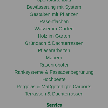
Bewässerung mit System
Gestalten mit Pflanzen
Rasenflächen
Wasser im Garten
Holz im Garten
Gründach & Dachterrassen
Pflaserarbeiten
Mauern
Rasenroboter
Ranksysteme & Fassadenbegrünung
Hochbeete
Pergolas & Maßgefertigte Carports
Terrassen & Dachterrassen
Service