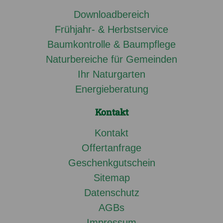
Downloadbereich
Frühjahr- & Herbstservice
Baumkontrolle & Baumpflege
Naturbereiche für Gemeinden
Ihr Naturgarten
Energieberatung
Kontakt
Kontakt
Offertanfrage
Geschenkgutschein
Sitemap
Datenschutz
AGBs
Impressum