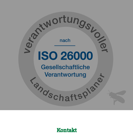
Kontakt