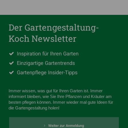
Der Gartengestaltung-
Koch Newsletter
Inspiration für Ihren Garten
Einzigartige Gartentrends
Gartenpflege Insider-Tipps
Immer wissen, was gut für Ihren Garten ist. Immer
informiert bleiben, wie Sie Ihre Pflanzen und Kräuter am
besten pflegen können. Immer wieder mal gute Ideen für
die Gartengestaltung holen!
Weiter zur Anmeldung