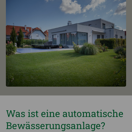
Was ist eine automatische
Bewässerungsanlage?