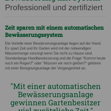
Professionell und zertifiziert
Zeit sparen mit einem automatischen
Bewässerungssystem
Die Vorteile einer Bewässerungsanlage liegen auf der Hand.
Es spart Zeit und Ihr Garten wird mit der notwendigen
Wassermenge versorgt wenn Sie nicht zu Hause sind.
Stundenlange Handbewässerung und die Frage "Kommt heute
noch ein Regen?" oder "Müssen wir noch gießen?" gehören
mit einer Beregnungsanlage der Vergangenheit an.
"Mit einer automatischen
Bewässerungsanlage
gewinnen Gartenbesitzer
viel zusätzliche Zeit."