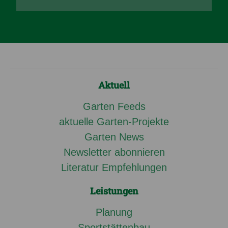
Aktuell
Garten Feeds
aktuelle Garten-Projekte
Garten News
Newsletter abonnieren
Literatur Empfehlungen
Leistungen
Planung
Sportstättenbau