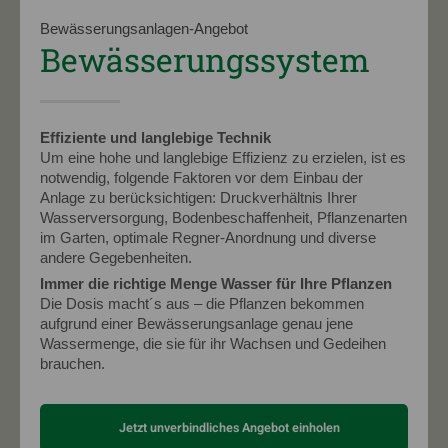
Bewässerungsanlagen-Angebot
Bewässerungssystem
Effiziente und langlebige Technik
Um eine hohe und langlebige Effizienz zu erzielen, ist es
notwendig, folgende Faktoren vor dem Einbau der
Anlage zu berücksichtigen: Druckverhältnis Ihrer
Wasserversorgung, Bodenbeschaffenheit, Pflanzenarten
im Garten, optimale Regner-Anordnung und diverse
andere Gegebenheiten.
Immer die richtige Menge Wasser für Ihre Pflanzen
Die Dosis macht´s aus – die Pflanzen bekommen
aufgrund einer Bewässerungsanlage genau jene
Wassermenge, die sie für ihr Wachsen und Gedeihen
brauchen.
Jetzt unverbindliches Angebot einholen