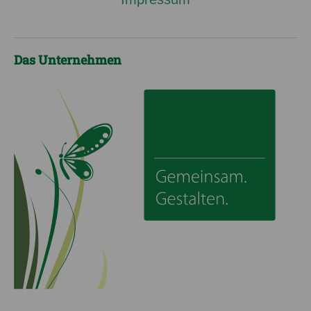
Das Unternehmen