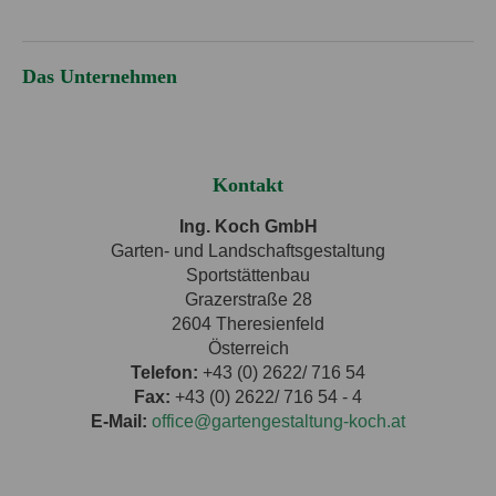
Das Unternehmen
Kontakt
Ing. Koch GmbH
Garten- und Landschaftsgestaltung
Sportstättenbau
Grazerstraße 28
2604 Theresienfeld
Österreich
Telefon:
+43 (0) 2622/ 716 54
Fax:
+43 (0) 2622/ 716 54 - 4
E-Mail:
office@gartengestaltung-koch.at